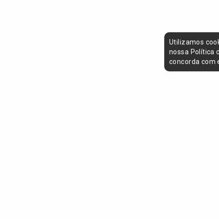
Utilizamos coo
nossa Política
concorda com e