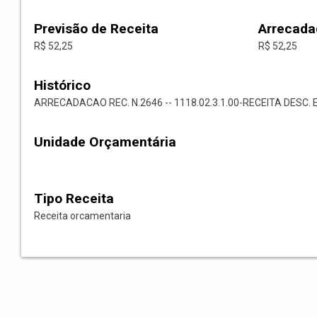
Previsão de Receita
Arrecada
R$ 52,25
R$ 52,25
Histórico
ARRECADACAO REC. N.2646 -- 1118.02.3.1.00-RECEITA DESC. 
Unidade Orçamentária
Tipo Receita
Receita orcamentaria