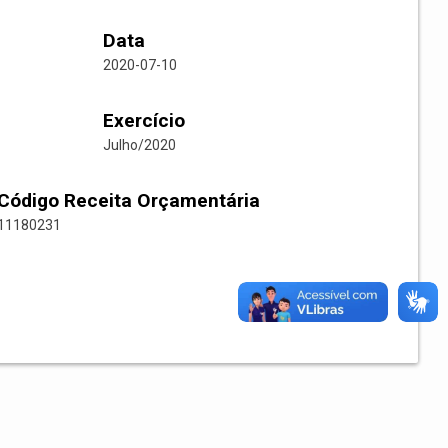
Data
2020-07-10
Exercício
Julho/2020
Código Receita Orçamentária
11180231