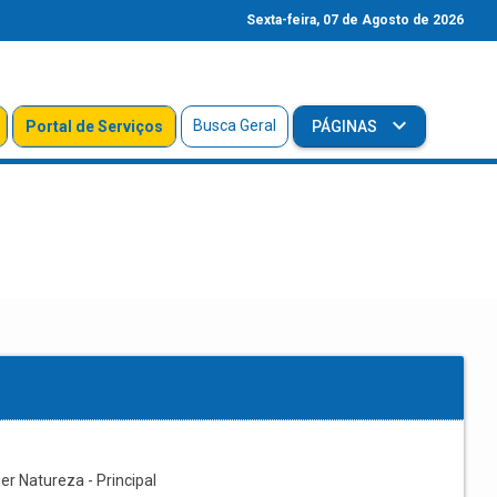
Sexta-feira, 07 de Agosto de 2026
Busca Geral
Portal de Serviços
PÁGINAS
r Natureza - Principal