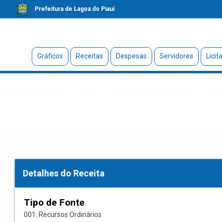
Prefeitura de Lagoa do Piauí
Gráficos
Receitas
Despesas
Servidores
Licit
Detalhes do Receita
Tipo de Fonte
001: Recursos Ordinários