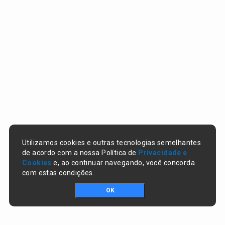
Utilizamos cookies e outras tecnologias semelhantes
de acordo com a nossa Política de
Privacidade e
Cookies
e, ao continuar navegando, você concorda
com estas condições.
OK