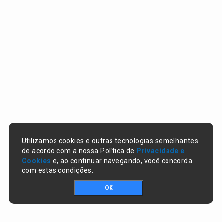
Utilizamos cookies e outras tecnologias semelhantes
de acordo com a nossa Política de
Privacidade e
Cookies
e, ao continuar navegando, você concorda
com estas condições.
OK