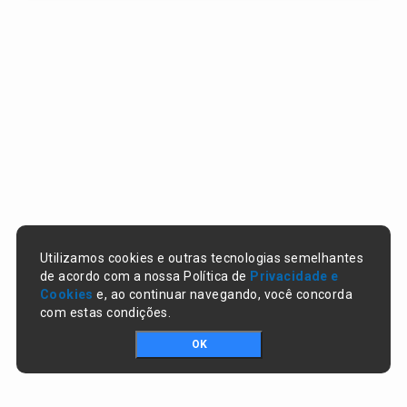
Utilizamos cookies e outras tecnologias semelhantes
de acordo com a nossa Política de
Privacidade e
Cookies
e, ao continuar navegando, você concorda
com estas condições.
OK