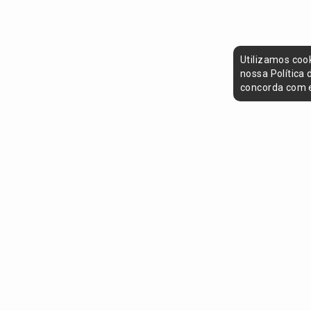
Utilizamos coo
nossa Política
concorda com e