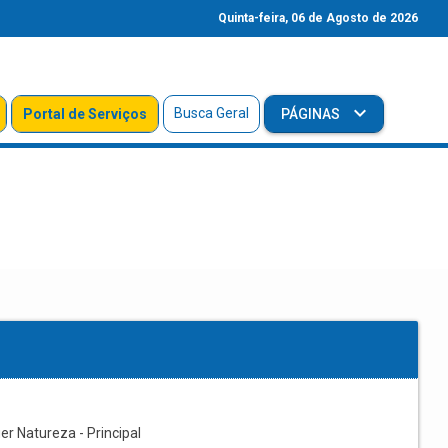
Quinta-feira, 06 de Agosto de 2026
Busca Geral
Portal de Serviços
PÁGINAS
r Natureza - Principal