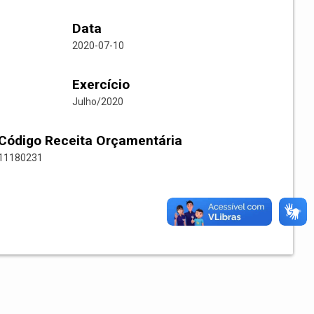
Data
2020-07-10
Exercício
Julho/2020
Código Receita Orçamentária
11180231