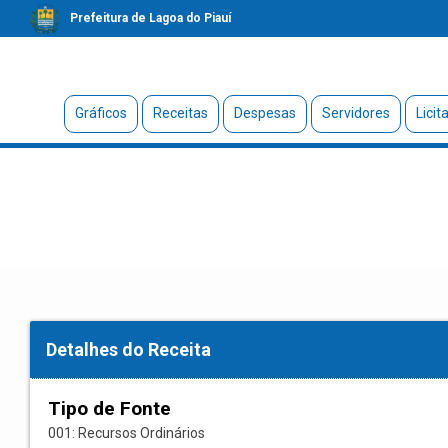
Prefeitura de Lagoa do Piauí
Gráficos
Receitas
Despesas
Servidores
Licit
Detalhes do Receita
Tipo de Fonte
001: Recursos Ordinários