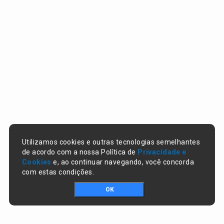
Utilizamos cookies e outras tecnologias semelhantes
de acordo com a nossa Política de
Privacidade e
Cookies
e, ao continuar navegando, você concorda
com estas condições.
OK