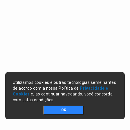
Utilizamos cookies e outras tecnologias semelhantes
de acordo com a nossa Política de
Privacidade e
Cookies
e, ao continuar navegando, você concorda
com estas condições.
OK