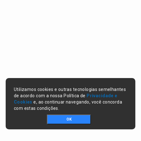
Utilizamos cookies e outras tecnologias semelhantes
de acordo com a nossa Política de
Privacidade e
Cookies
e, ao continuar navegando, você concorda
com estas condições.
OK