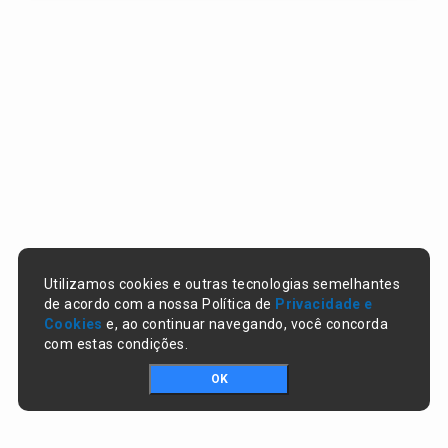
Utilizamos cookies e outras tecnologias semelhantes
de acordo com a nossa Política de
Privacidade e
Cookies
e, ao continuar navegando, você concorda
com estas condições.
OK