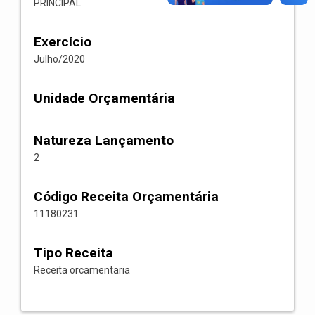
PRINCIPAL
Exercício
Julho/2020
Unidade Orçamentária
Natureza Lançamento
2
Código Receita Orçamentária
11180231
Tipo Receita
Receita orcamentaria