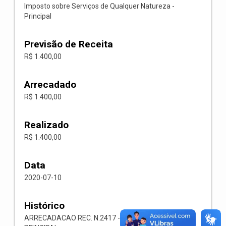
Imposto sobre Serviços de Qualquer Natureza -
Principal
Previsão de Receita
R$ 1.400,00
Arrecadado
R$ 1.400,00
Realizado
R$ 1.400,00
Data
2020-07-10
Histórico
ARRECADACAO REC. N.2417 -- 1118.02.3.1.00-ISS-