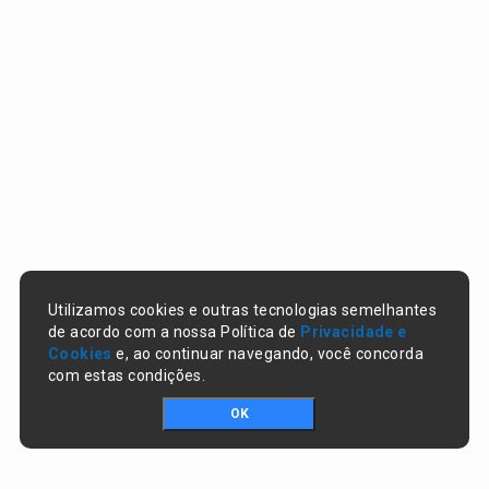
Utilizamos cookies e outras tecnologias semelhantes
de acordo com a nossa Política de
Privacidade e
Cookies
e, ao continuar navegando, você concorda
com estas condições.
OK