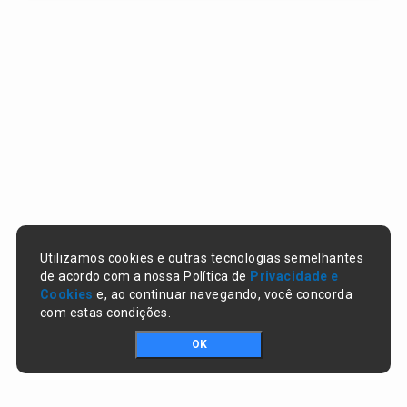
Utilizamos cookies e outras tecnologias semelhantes
de acordo com a nossa Política de
Privacidade e
Cookies
e, ao continuar navegando, você concorda
com estas condições.
OK