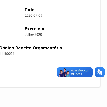
Data
2020-07-09
Exercício
Julho/2020
Código Receita Orçamentária
11180231