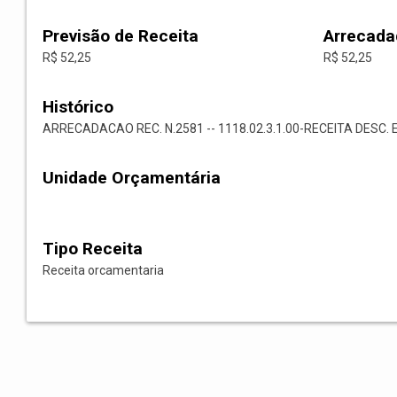
Previsão de Receita
Arrecada
R$ 52,25
R$ 52,25
Histórico
ARRECADACAO REC. N.2581 -- 1118.02.3.1.00-RECEITA DESC. 
Unidade Orçamentária
Tipo Receita
Receita orcamentaria