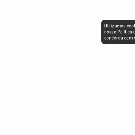
Utilizamos coo
nossa Política
concorda com e