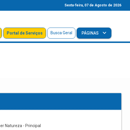
Sexta-feira, 07 de Agosto de 2026
Busca Geral
Portal de Serviços
PÁGINAS
r Natureza - Principal