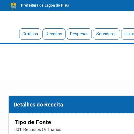
Prefeitura de Lagoa do Piauí
Gráficos
Receitas
Despesas
Servidores
Licit
Detalhes do Receita
Tipo de Fonte
001: Recursos Ordinários