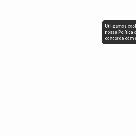
Utilizamos coo
nossa Política
concorda com e