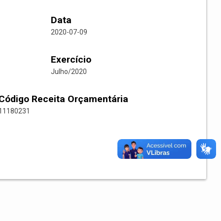
Data
2020-07-09
Exercício
Julho/2020
Código Receita Orçamentária
11180231