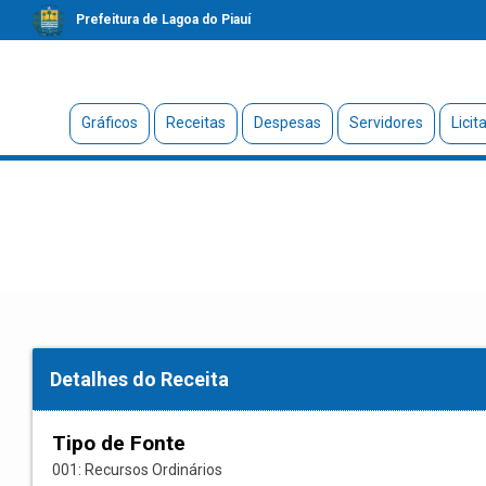
Prefeitura de Lagoa do Piauí
Gráficos
Receitas
Despesas
Servidores
Licit
Detalhes do Receita
Tipo de Fonte
001: Recursos Ordinários