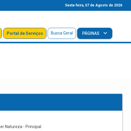
Sexta-feira, 07 de Agosto de 2026
Busca Geral
Portal de Serviços
PÁGINAS
r Natureza - Principal