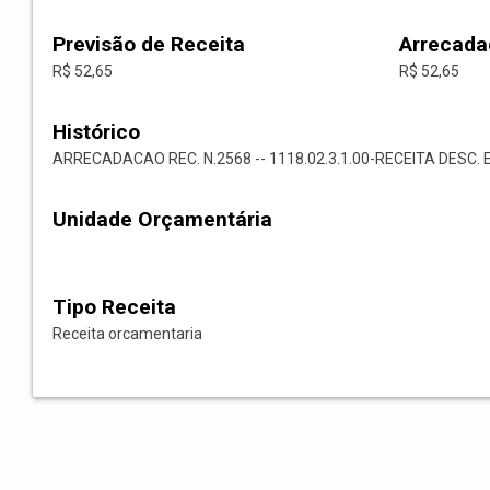
Previsão de Receita
Arrecada
R$ 52,65
R$ 52,65
Histórico
ARRECADACAO REC. N.2568 -- 1118.02.3.1.00-RECEITA DESC. 
Unidade Orçamentária
Tipo Receita
Receita orcamentaria