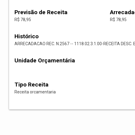
Previsão de Receita
Arrecada
R$ 78,95
R$ 78,95
Histórico
ARRECADACAO REC. N.2567 -- 1118.02.3.1.00-RECEITA DESC. 
Unidade Orçamentária
Tipo Receita
Receita orcamentaria