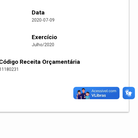
Data
2020-07-09
Exercício
Julho/2020
Código Receita Orçamentária
11180231