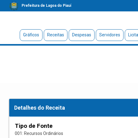
Prefeitura de Lagoa do Piauí
Gráficos
Receitas
Despesas
Servidores
Licit
Detalhes do Receita
Tipo de Fonte
001: Recursos Ordinários