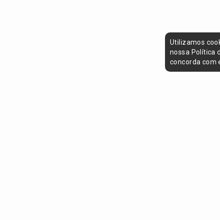
Utilizamos coo
nossa Política
concorda com e