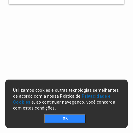
Utilizamos cookies e outras tecnologias semelhantes
de acordo com a nossa Política de
Privacidade e
Cookies
e, ao continuar navegando, você concorda
com estas condições.
OK