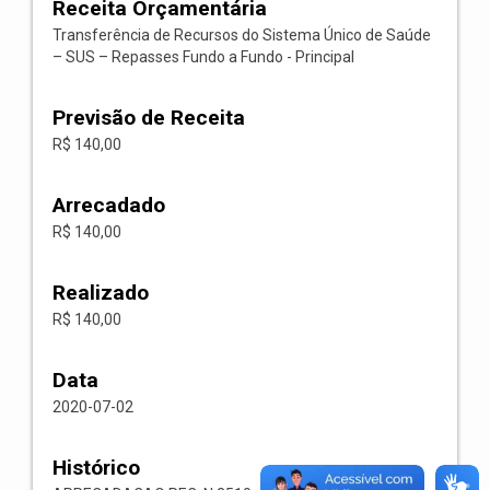
Receita Orçamentária
Transferência de Recursos do Sistema Único de Saúde
– SUS – Repasses Fundo a Fundo - Principal
Previsão de Receita
R$ 140,00
Arrecadado
R$ 140,00
Realizado
R$ 140,00
Data
2020-07-02
Histórico