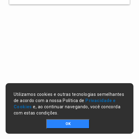
Utilizamos cookies e outras tecnologias semelhantes
de acordo com a nossa Política de
Privacidade e
Cookies
e, ao continuar navegando, você concorda
com estas condições.
OK