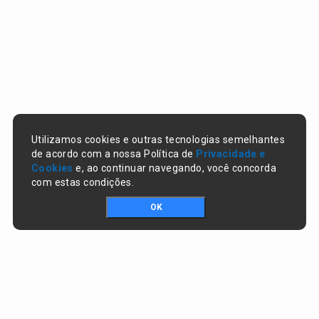
Utilizamos cookies e outras tecnologias semelhantes
de acordo com a nossa Política de
Privacidade e
Cookies
e, ao continuar navegando, você concorda
com estas condições.
OK