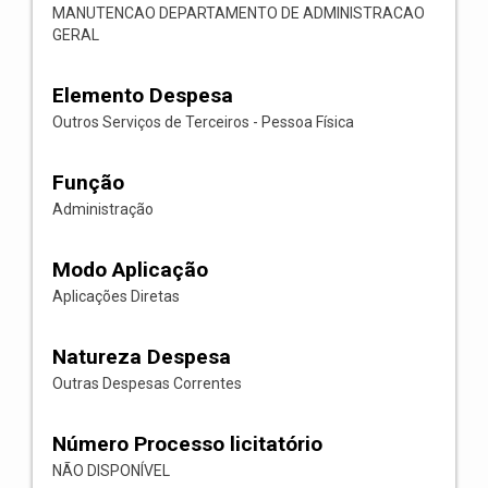
MANUTENCAO DEPARTAMENTO DE ADMINISTRACAO
GERAL
Elemento Despesa
Outros Serviços de Terceiros - Pessoa Física
Função
Administração
Modo Aplicação
Aplicações Diretas
Natureza Despesa
Outras Despesas Correntes
Número Processo licitatório
NÃO DISPONÍVEL