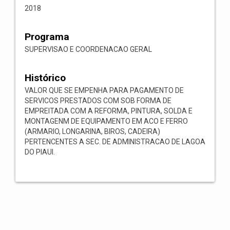
2018
Programa
SUPERVISAO E COORDENACAO GERAL
Histórico
VALOR QUE SE EMPENHA PARA PAGAMENTO DE
SERVICOS PRESTADOS COM SOB FORMA DE
EMPREITADA COM A REFORMA, PINTURA, SOLDA E
MONTAGENM DE EQUIPAMENTO EM ACO E FERRO
(ARMARIO, LONGARINA, BIROS, CADEIRA)
PERTENCENTES A SEC. DE ADMINISTRACAO DE LAGOA
DO PIAUI.