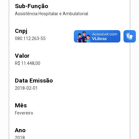
Sub-Função
Assistência Hospitalar e Ambulatorial
Cnpj
080.112.263-55
Valor
R$ 11.448,00
Data Emissão
2018-02-01
Mês
Fevereiro
Ano
2018