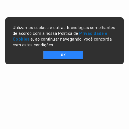
Utilizamos cookies e outras tecnologias semelhantes
de acordo com a nossa Política de
Privacidade e
Cookies
e, ao continuar navegando, você concorda
com estas condições.
OK