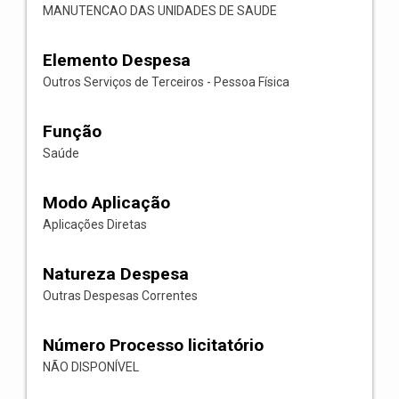
MANUTENCAO DAS UNIDADES DE SAUDE
Elemento Despesa
Outros Serviços de Terceiros - Pessoa Física
Função
Saúde
Modo Aplicação
Aplicações Diretas
Natureza Despesa
Outras Despesas Correntes
Número Processo licitatório
NÃO DISPONÍVEL