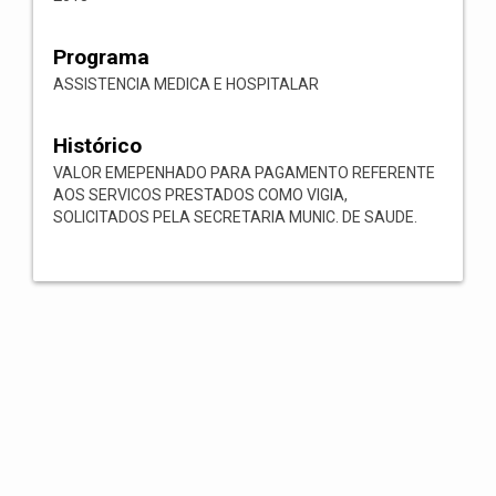
Programa
ASSISTENCIA MEDICA E HOSPITALAR
Histórico
VALOR EMEPENHADO PARA PAGAMENTO REFERENTE
AOS SERVICOS PRESTADOS COMO VIGIA,
SOLICITADOS PELA SECRETARIA MUNIC. DE SAUDE.