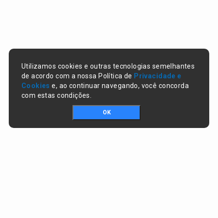
Utilizamos cookies e outras tecnologias semelhantes
de acordo com a nossa Política de
Privacidade e
Cookies
e, ao continuar navegando, você concorda
com estas condições.
OK