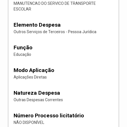
MANUTENCAO DO SERVICO DE TRANSPORTE
ESCOLAR
Elemento Despesa
Outros Serviços de Terceiros - Pessoa Jurídica
Função
Educação
Modo Aplicação
Aplicações Diretas
Natureza Despesa
Outras Despesas Correntes
Número Processo licitatório
NÃO DISPONÍVEL