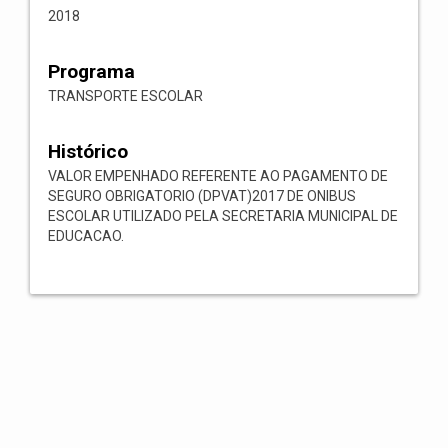
2018
Programa
TRANSPORTE ESCOLAR
Histórico
VALOR EMPENHADO REFERENTE AO PAGAMENTO DE
SEGURO OBRIGATORIO (DPVAT)2017 DE ONIBUS
ESCOLAR UTILIZADO PELA SECRETARIA MUNICIPAL DE
EDUCACAO.