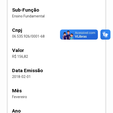
Sub-Função
Ensino Fundamental
Cnpj
06.535.926/0001-68
Valor
R$ 156,82
Data Emissão
2018-02-01
Mês
Fevereiro
Ano