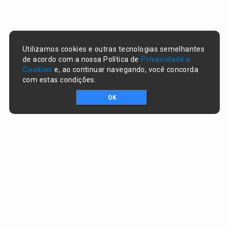
Utilizamos cookies e outras tecnologias semelhantes
de acordo com a nossa Política de
Privacidade e
Cookies
e, ao continuar navegando, você concorda
com estas condições.
OK