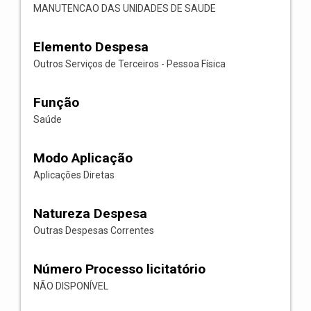
MANUTENCAO DAS UNIDADES DE SAUDE
Elemento Despesa
Outros Serviços de Terceiros - Pessoa Física
Função
Saúde
Modo Aplicação
Aplicações Diretas
Natureza Despesa
Outras Despesas Correntes
Número Processo licitatório
NÃO DISPONÍVEL