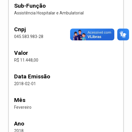
Sub-Função
Assistência Hospitalar e Ambulatorial
Cnpj
045.583.983-28
Valor
R$ 11.448,00
Data Emissão
2018-02-01
Mês
Fevereiro
Ano
2018