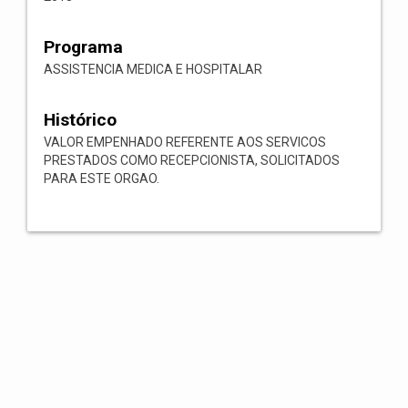
Programa
ASSISTENCIA MEDICA E HOSPITALAR
Histórico
VALOR EMPENHADO REFERENTE AOS SERVICOS
PRESTADOS COMO RECEPCIONISTA, SOLICITADOS
PARA ESTE ORGAO.