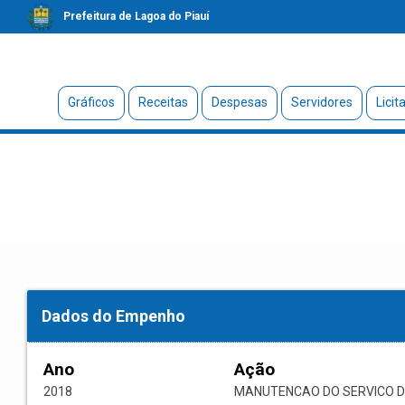
Prefeitura de Lagoa do Piauí
Gráficos
Receitas
Despesas
Servidores
Licit
Dados do Empenho
Ano
Ação
2018
MANUTENCAO DO SERVICO 