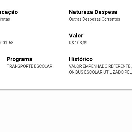
icação
Natureza Despesa
iretas
Outras Despesas Correntes
Valor
0001-68
R$ 103,39
Programa
Histórico
TRANSPORTE ESCOLAR
VALOR EMPENHADO REFERENTE 
ONIBUS ESCOLAR UTILIZADO PEL