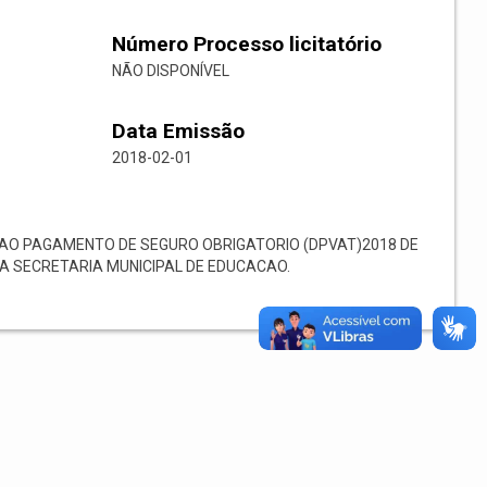
Número Processo licitatório
NÃO DISPONÍVEL
Data Emissão
2018-02-01
AO PAGAMENTO DE SEGURO OBRIGATORIO (DPVAT)2018 DE
A SECRETARIA MUNICIPAL DE EDUCACAO.