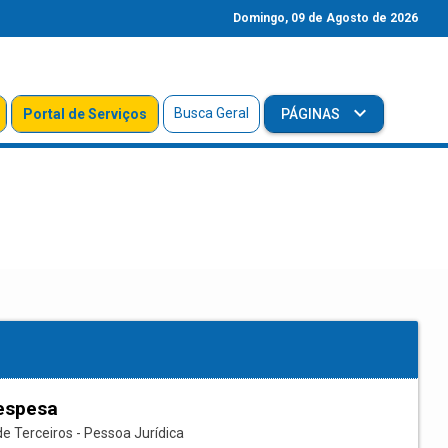
Domingo, 09 de Agosto de 2026
Busca Geral
Portal de Serviços
PÁGINAS
espesa
e Terceiros - Pessoa Jurídica