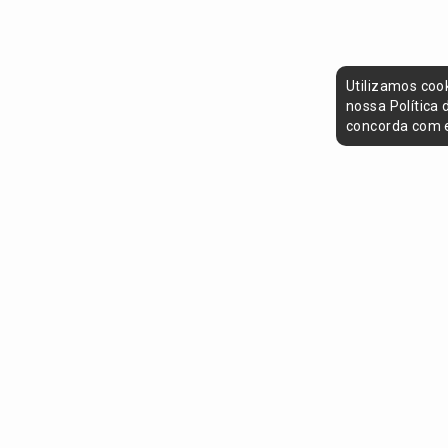
Utilizamos coo
nossa Política
concorda com e