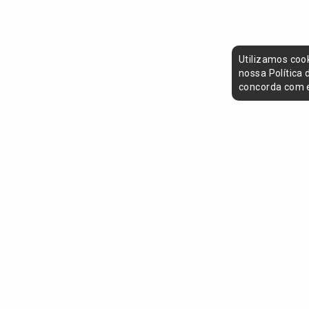
Utilizamos coo
nossa Política
concorda com e