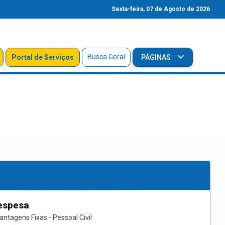
Sexta-feira, 07 de Agosto de 2026
Busca Geral
Portal de Serviços
PÁGINAS
espesa
ntagens Fixas - Pessoal Civil