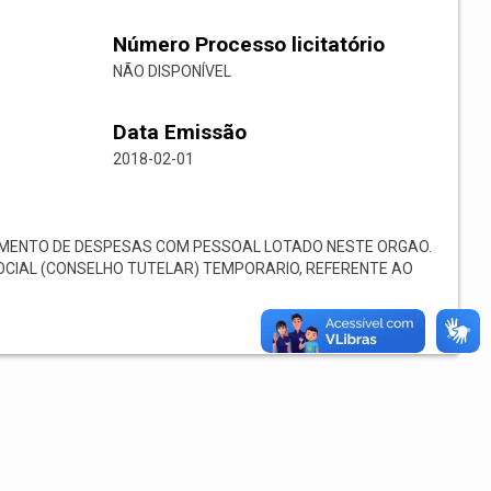
Número Processo licitatório
NÃO DISPONÍVEL
Data Emissão
2018-02-01
ENTO DE DESPESAS COM PESSOAL LOTADO NESTE ORGAO.
 SOCIAL (CONSELHO TUTELAR) TEMPORARIO, REFERENTE AO