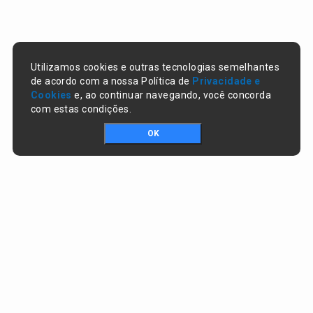
Utilizamos cookies e outras tecnologias semelhantes
de acordo com a nossa Política de
Privacidade e
Cookies
e, ao continuar navegando, você concorda
com estas condições.
OK