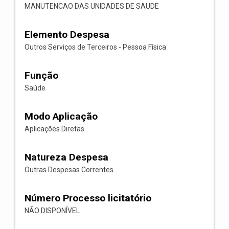
MANUTENCAO DAS UNIDADES DE SAUDE
Elemento Despesa
Outros Serviços de Terceiros - Pessoa Física
Função
Saúde
Modo Aplicação
Aplicações Diretas
Natureza Despesa
Outras Despesas Correntes
Número Processo licitatório
NÃO DISPONÍVEL