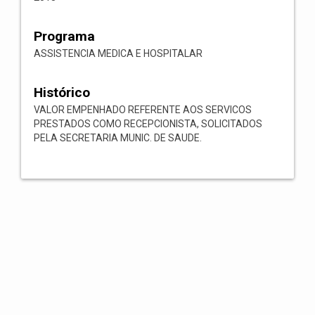
Programa
ASSISTENCIA MEDICA E HOSPITALAR
Histórico
VALOR EMPENHADO REFERENTE AOS SERVICOS
PRESTADOS COMO RECEPCIONISTA, SOLICITADOS
PELA SECRETARIA MUNIC. DE SAUDE.