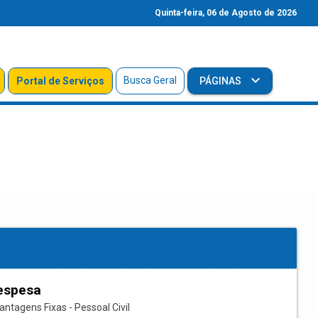
Quinta-feira, 06 de Agosto de 2026
Busca Geral
Portal de Serviços
PÁGINAS
espesa
ntagens Fixas - Pessoal Civil