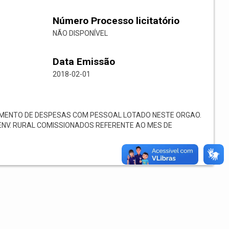
Número Processo licitatório
NÃO DISPONÍVEL
Data Emissão
2018-02-01
ENTO DE DESPESAS COM PESSOAL LOTADO NESTE ORGAO.
ESENV. RURAL COMISSIONADOS REFERENTE AO MES DE