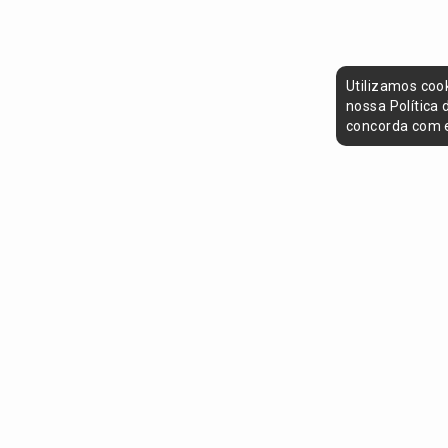
Utilizamos coo
nossa Política
concorda com e