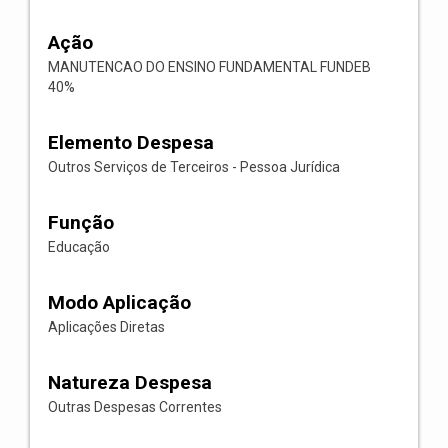
Ação
MANUTENCAO DO ENSINO FUNDAMENTAL FUNDEB
40%
Elemento Despesa
Outros Serviços de Terceiros - Pessoa Jurídica
Função
Educação
Modo Aplicação
Aplicações Diretas
Natureza Despesa
Outras Despesas Correntes