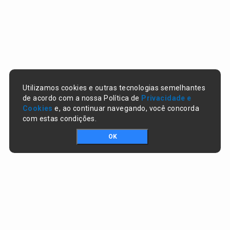
Utilizamos cookies e outras tecnologias semelhantes
de acordo com a nossa Política de
Privacidade e
Cookies
e, ao continuar navegando, você concorda
com estas condições.
OK