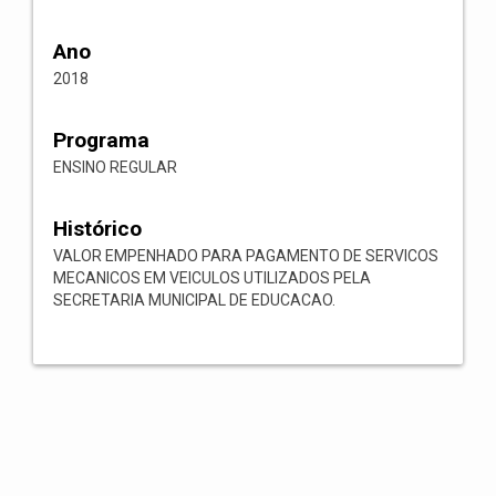
Ano
2018
Programa
ENSINO REGULAR
Histórico
VALOR EMPENHADO PARA PAGAMENTO DE SERVICOS
MECANICOS EM VEICULOS UTILIZADOS PELA
SECRETARIA MUNICIPAL DE EDUCACAO.