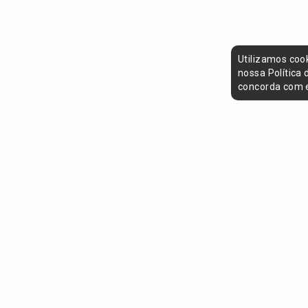
Utilizamos coo
nossa Política
concorda com e