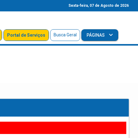
Sexta-feira, 07 de Agosto de 2026
Busca Geral
Portal de Serviços
PÁGINAS