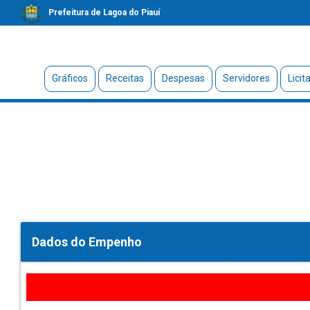
Prefeitura de Lagoa do Piauí
Gráficos
Receitas
Despesas
Servidores
Licit
Dados do Empenho