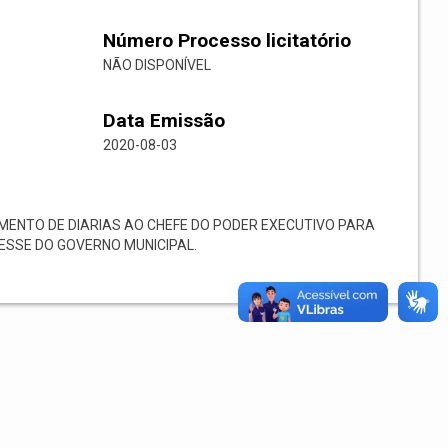
Número Processo licitatório
NÃO DISPONÍVEL
Data Emissão
2020-08-03
ENTO DE DIARIAS AO CHEFE DO PODER EXECUTIVO PARA
ESSE DO GOVERNO MUNICIPAL.