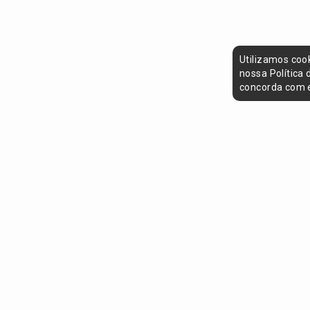
Utilizamos coo
nossa Política
concorda com e