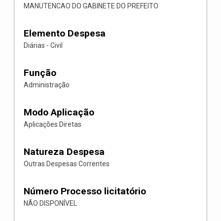
MANUTENCAO DO GABINETE DO PREFEITO
Elemento Despesa
Diárias - Civil
Função
Administração
Modo Aplicação
Aplicações Diretas
Natureza Despesa
Outras Despesas Correntes
Número Processo licitatório
NÃO DISPONÍVEL