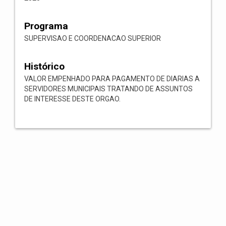
Programa
SUPERVISAO E COORDENACAO SUPERIOR
Histórico
VALOR EMPENHADO PARA PAGAMENTO DE DIARIAS A
SERVIDORES MUNICIPAIS TRATANDO DE ASSUNTOS
DE INTERESSE DESTE ORGAO.