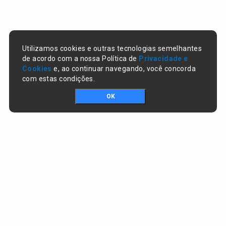
Utilizamos cookies e outras tecnologias semelhantes
de acordo com a nossa Política de
Privacidade e
Cookies
e, ao continuar navegando, você concorda
com estas condições.
OK