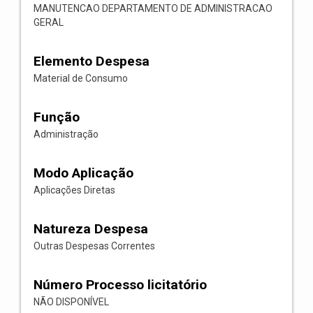
MANUTENCAO DEPARTAMENTO DE ADMINISTRACAO
GERAL
Elemento Despesa
Material de Consumo
Função
Administração
Modo Aplicação
Aplicações Diretas
Natureza Despesa
Outras Despesas Correntes
Número Processo licitatório
NÃO DISPONÍVEL