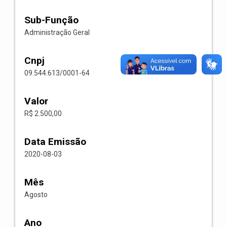
Sub-Função
Administração Geral
Cnpj
09.544.613/0001-64
Valor
R$ 2.500,00
Data Emissão
2020-08-03
Mês
Agosto
Ano