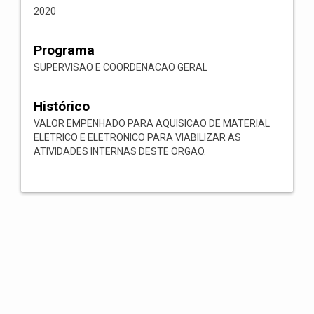
2020
Programa
SUPERVISAO E COORDENACAO GERAL
Histórico
VALOR EMPENHADO PARA AQUISICAO DE MATERIAL
ELETRICO E ELETRONICO PARA VIABILIZAR AS
ATIVIDADES INTERNAS DESTE ORGAO.