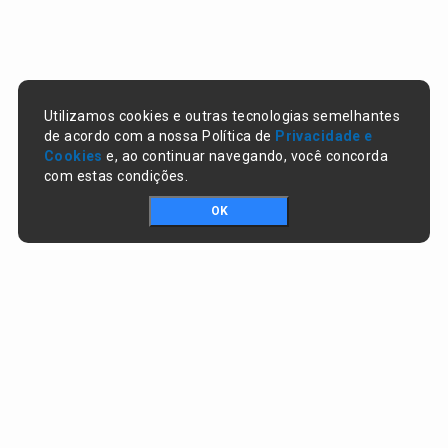
Utilizamos cookies e outras tecnologias semelhantes
de acordo com a nossa Política de
Privacidade e
Cookies
e, ao continuar navegando, você concorda
com estas condições.
OK