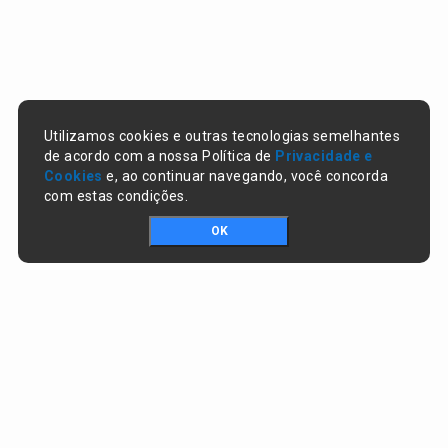
Utilizamos cookies e outras tecnologias semelhantes
de acordo com a nossa Política de
Privacidade e
Cookies
e, ao continuar navegando, você concorda
com estas condições.
OK