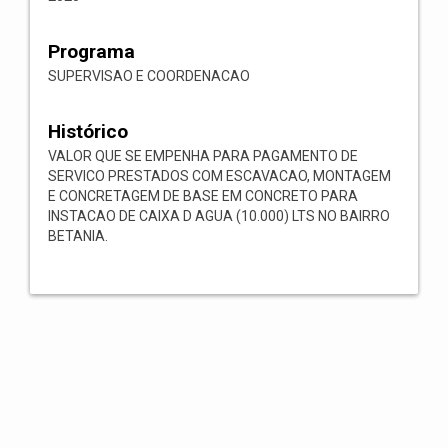
Programa
SUPERVISAO E COORDENACAO
Histórico
VALOR QUE SE EMPENHA PARA PAGAMENTO DE
SERVICO PRESTADOS COM ESCAVACAO, MONTAGEM
E CONCRETAGEM DE BASE EM CONCRETO PARA
INSTACAO DE CAIXA D AGUA (10.000) LTS NO BAIRRO
BETANIA.