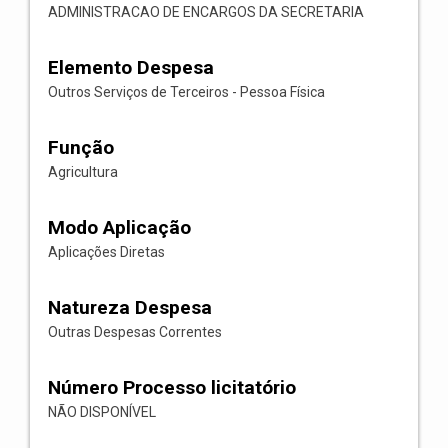
ADMINISTRACAO DE ENCARGOS DA SECRETARIA
Elemento Despesa
Outros Serviços de Terceiros - Pessoa Física
Função
Agricultura
Modo Aplicação
Aplicações Diretas
Natureza Despesa
Outras Despesas Correntes
Número Processo licitatório
NÃO DISPONÍVEL