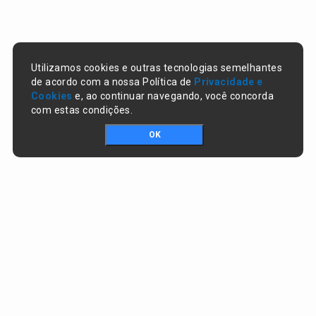
Utilizamos cookies e outras tecnologias semelhantes
de acordo com a nossa Política de
Privacidade e
Cookies
e, ao continuar navegando, você concorda
com estas condições.
OK