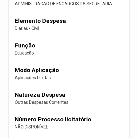
ADMINISTRACAO DE ENCARGOS DA SECRETARIA
Elemento Despesa
Diárias - Civil
Função
Educação
Modo Aplicação
Aplicações Diretas
Natureza Despesa
Outras Despesas Correntes
Número Processo licitatório
NÃO DISPONÍVEL