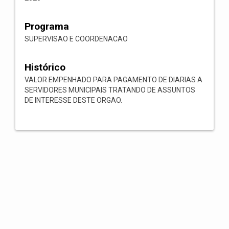
Programa
SUPERVISAO E COORDENACAO
Histórico
VALOR EMPENHADO PARA PAGAMENTO DE DIARIAS A
SERVIDORES MUNICIPAIS TRATANDO DE ASSUNTOS
DE INTERESSE DESTE ORGAO.