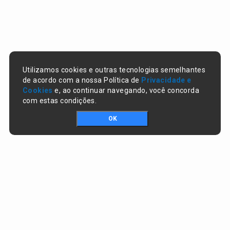
Utilizamos cookies e outras tecnologias semelhantes
de acordo com a nossa Política de
Privacidade e
Cookies
e, ao continuar navegando, você concorda
com estas condições.
OK