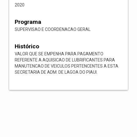
2020
Programa
SUPERVISAO E COORDENACAO GERAL
Histórico
VALOR QUE SE EMPENHA PARA PAGAMENTO
REFERENTE A AQUISICAO DE LUBRIFICANTES PARA
MANUTENCAO DE VEICULOS PERTENCENTES A ESTA
SECRETARIA DE ADM. DE LAGOA DO PIAUI.