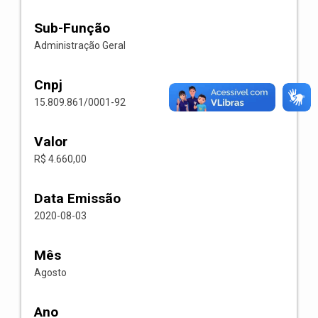
Sub-Função
Administração Geral
Cnpj
15.809.861/0001-92
Valor
R$ 4.660,00
Data Emissão
2020-08-03
Mês
Agosto
Ano