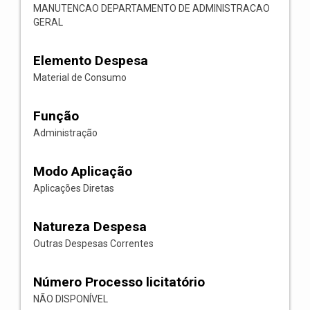
MANUTENCAO DEPARTAMENTO DE ADMINISTRACAO
GERAL
Elemento Despesa
Material de Consumo
Função
Administração
Modo Aplicação
Aplicações Diretas
Natureza Despesa
Outras Despesas Correntes
Número Processo licitatório
NÃO DISPONÍVEL