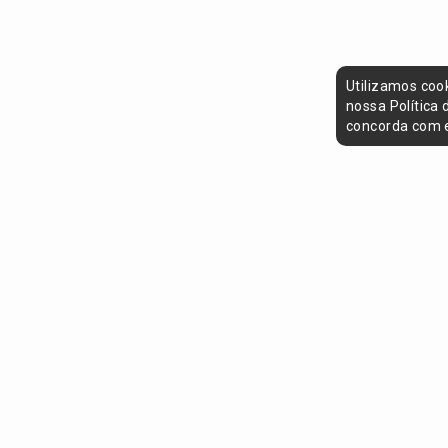
Utilizamos coo
nossa Política
concorda com e