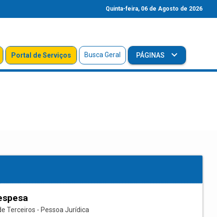
Quinta-feira, 06 de Agosto de 2026
Busca Geral
Portal de Serviços
PÁGINAS
espesa
e Terceiros - Pessoa Jurídica