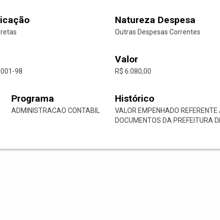
icação
Natureza Despesa
iretas
Outras Despesas Correntes
Valor
0001-98
R$ 6.080,00
Programa
Histórico
ADMINISTRACAO CONTABIL
VALOR EMPENHADO REFERENTE 
DOCUMENTOS DA PREFEITURA DE