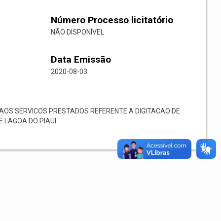
Número Processo licitatório
NÃO DISPONÍVEL
Data Emissão
2020-08-03
AOS SERVICOS PRESTADOS REFERENTE A DIGITACAO DE
 LAGOA DO PIAUI.