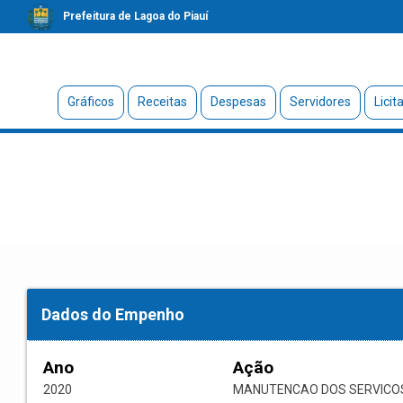
Prefeitura de Lagoa do Piauí
Gráficos
Receitas
Despesas
Servidores
Licit
Dados do Empenho
Ano
Ação
2020
MANUTENCAO DOS SERVICO