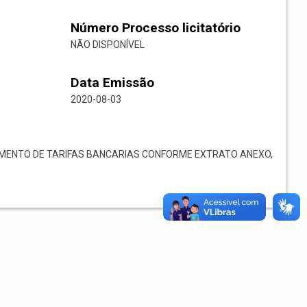
Número Processo licitatório
NÃO DISPONÍVEL
Data Emissão
2020-08-03
ENTO DE TARIFAS BANCARIAS CONFORME EXTRATO ANEXO,