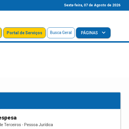
Sexta-feira, 07 de Agosto de 2026
Busca Geral
Portal de Serviços
PÁGINAS
espesa
e Terceiros - Pessoa Jurídica