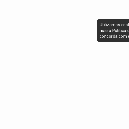
Utilizamos coo
nossa Política
concorda com e