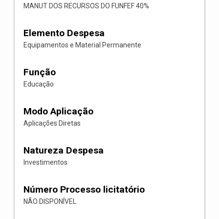
MANUT DOS RECURSOS DO FUNFEF 40%
Elemento Despesa
Equipamentos e Material Permanente
Função
Educação
Modo Aplicação
Aplicações Diretas
Natureza Despesa
Investimentos
Número Processo licitatório
NÃO DISPONÍVEL