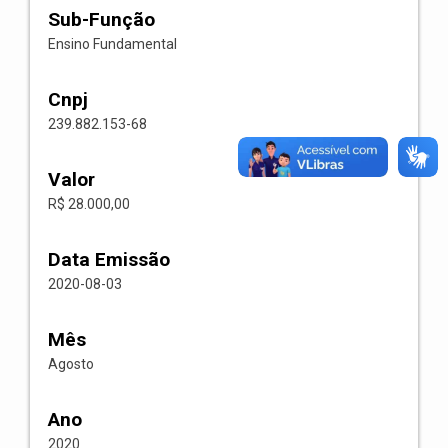
Sub-Função
Ensino Fundamental
Cnpj
239.882.153-68
Valor
R$ 28.000,00
Data Emissão
2020-08-03
Mês
Agosto
Ano
2020