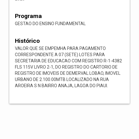
Programa
GESTAO DO ENSINO FUNDAMENTAL
Histórico
VALOR QUE SE EMPEMHA PARA PAGAMENTO
CORRESPONDENTE A 07 (SETE) LOTES PARA
SECRETARIA DE EDUCACAO COM REGISTRO R-1-4382
FLS 115V LIVRO 2-1, DO REGISTRO DO CARTORIO DE
REGISTRO DE IMOVEIS DE DEMERVAL LOBAO, IMOVEL
URBANO DE 2.100.00MТВ LOCALIZADO NA RUA
AROEIRA S N BAIRRO ANAJA, LAGOA DO PIAUI.