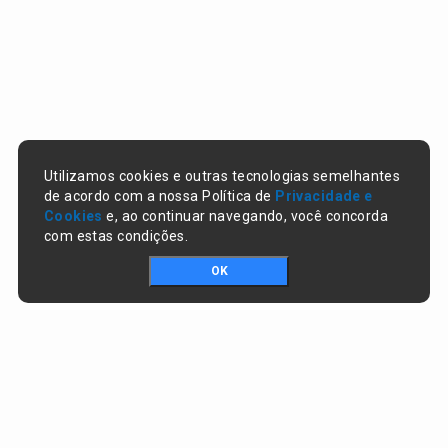
Utilizamos cookies e outras tecnologias semelhantes
de acordo com a nossa Política de
Privacidade e
Cookies
e, ao continuar navegando, você concorda
com estas condições.
OK