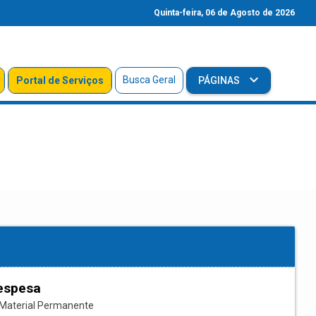
Quinta-feira, 06 de Agosto de 2026
Busca Geral
Portal de Serviços
PÁGINAS
espesa
Material Permanente