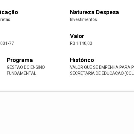
icação
Natureza Despesa
iretas
Investimentos
Valor
0001-77
R$ 1.140,00
Programa
Histórico
GESTAO DO ENSINO
VALOR QUE SE EMPENHA PARA 
FUNDAMENTAL
SECRETARIA DE EDUCACAO.(COL