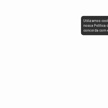
Utilizamos coo
nossa Política
concorda com e