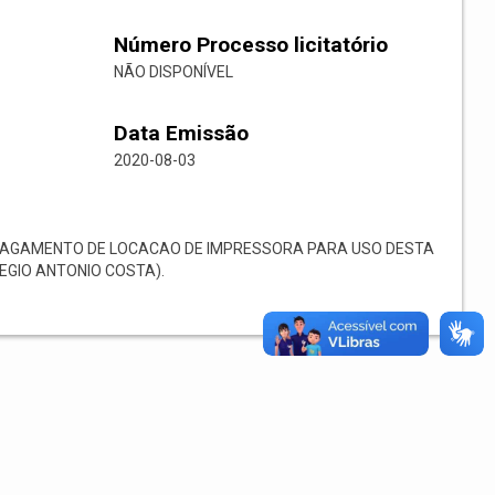
Número Processo licitatório
NÃO DISPONÍVEL
Data Emissão
2020-08-03
PAGAMENTO DE LOCACAO DE IMPRESSORA PARA USO DESTA
EGIO ANTONIO COSTA).