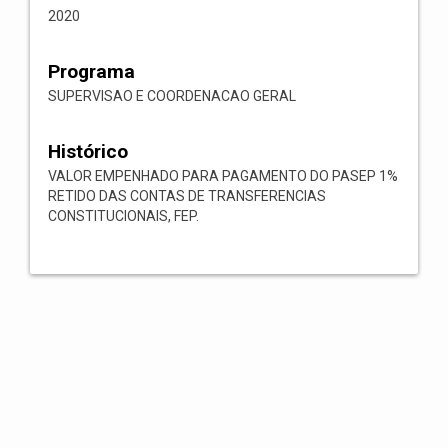
2020
Programa
SUPERVISAO E COORDENACAO GERAL
Histórico
VALOR EMPENHADO PARA PAGAMENTO DO PASEP 1%
RETIDO DAS CONTAS DE TRANSFERENCIAS
CONSTITUCIONAIS, FEP.