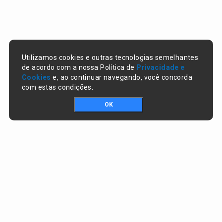
Utilizamos cookies e outras tecnologias semelhantes
de acordo com a nossa Política de
Privacidade e
Cookies
e, ao continuar navegando, você concorda
com estas condições.
OK