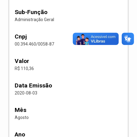
Sub-Função
Administração Geral
Cnpj
00.394.460/0058-87
Valor
R$ 110,36
Data Emissão
2020-08-03
Mês
Agosto
Ano