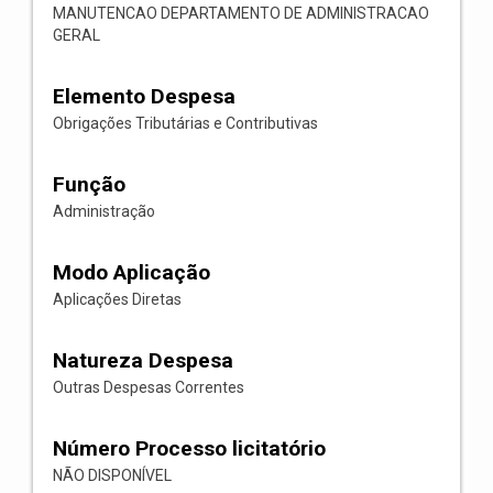
MANUTENCAO DEPARTAMENTO DE ADMINISTRACAO
GERAL
Elemento Despesa
Obrigações Tributárias e Contributivas
Função
Administração
Modo Aplicação
Aplicações Diretas
Natureza Despesa
Outras Despesas Correntes
Número Processo licitatório
NÃO DISPONÍVEL