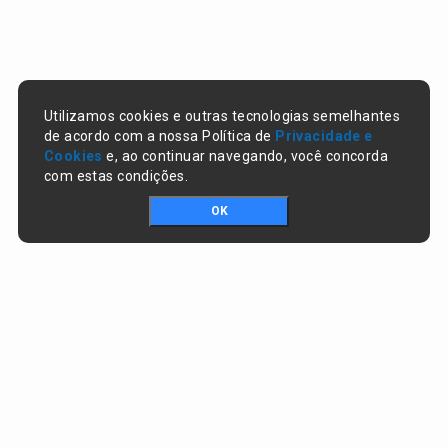
Utilizamos cookies e outras tecnologias semelhantes
de acordo com a nossa Política de
Privacidade e
Cookies
e, ao continuar navegando, você concorda
com estas condições.
OK