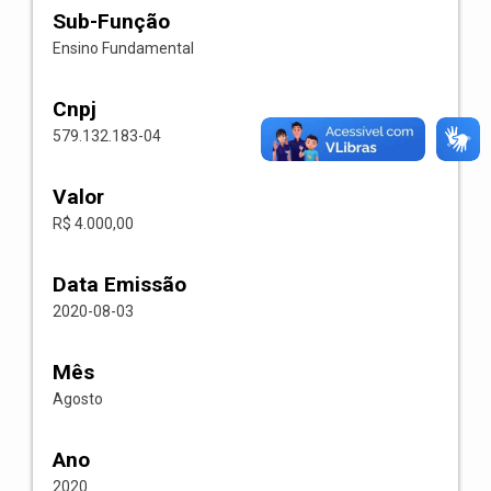
Sub-Função
Ensino Fundamental
Cnpj
579.132.183-04
Valor
R$ 4.000,00
Data Emissão
2020-08-03
Mês
Agosto
Ano
2020