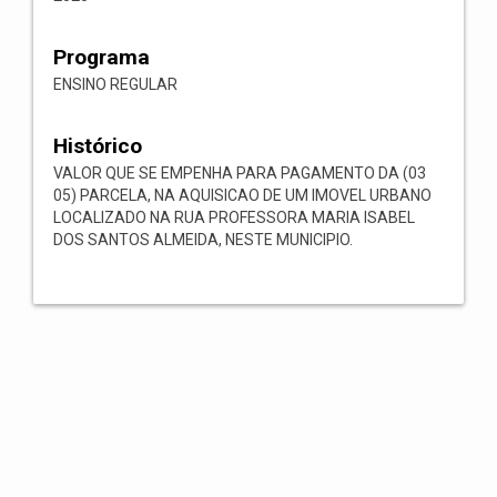
Programa
ENSINO REGULAR
Histórico
VALOR QUE SE EMPENHA PARA PAGAMENTO DA (03
05) PARCELA, NA AQUISICAO DE UM IMOVEL URBANO
LOCALIZADO NA RUA PROFESSORA MARIA ISABEL
DOS SANTOS ALMEIDA, NESTE MUNICIPIO.