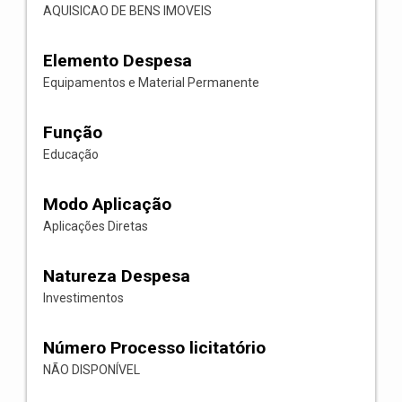
AQUISICAO DE BENS IMOVEIS
Elemento Despesa
Equipamentos e Material Permanente
Função
Educação
Modo Aplicação
Aplicações Diretas
Natureza Despesa
Investimentos
Número Processo licitatório
NÃO DISPONÍVEL