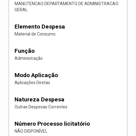
MANUTENCAO DEPARTAMENTO DE ADMINISTRACAO
GERAL
Elemento Despesa
Material de Consumo
Função
Administração
Modo Aplicação
Aplicações Diretas
Natureza Despesa
Outras Despesas Correntes
Número Processo licitatório
NÃO DISPONÍVEL