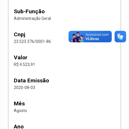
Sub-Função
Administração Geral
Cnpj
23.523.376/0001-86
Valor
R$ 4.523,91
Data Emissão
2020-08-03
Mês
Agosto
Ano