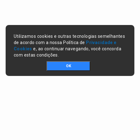
Utilizamos cookies e outras tecnologias semelhantes
de acordo com a nossa Política de
Privacidade e
Cookies
e, ao continuar navegando, você concorda
com estas condições.
OK