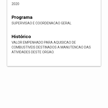
2020
Programa
SUPERVISAO E COORDENACAO GERAL
Histórico
VALOR EMPENHADO PARA AQUISICAO DE
COMBUSTIVEIS DESTINADOS A MANUTENCAO DAS
ATIVIDADES DESTE ORGAO.