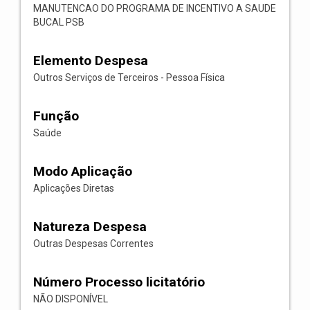
MANUTENCAO DO PROGRAMA DE INCENTIVO A SAUDE
BUCAL PSB
Elemento Despesa
Outros Serviços de Terceiros - Pessoa Física
Função
Saúde
Modo Aplicação
Aplicações Diretas
Natureza Despesa
Outras Despesas Correntes
Número Processo licitatório
NÃO DISPONÍVEL