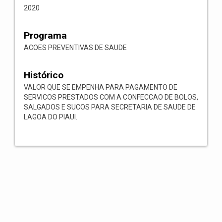
2020
Programa
ACOES PREVENTIVAS DE SAUDE
Histórico
VALOR QUE SE EMPENHA PARA PAGAMENTO DE
SERVICOS PRESTADOS COM A CONFECCAO DE BOLOS,
SALGADOS E SUCOS PARA SECRETARIA DE SAUDE DE
LAGOA DO PIAUI.