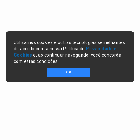
Utilizamos cookies e outras tecnologias semelhantes
de acordo com a nossa Política de
Privacidade e
Cookies
e, ao continuar navegando, você concorda
com estas condições.
OK