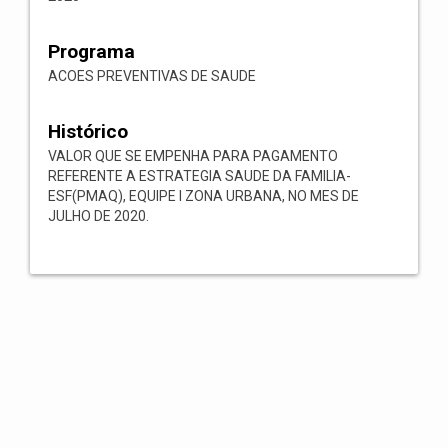
Programa
ACOES PREVENTIVAS DE SAUDE
Histórico
VALOR QUE SE EMPENHA PARA PAGAMENTO
REFERENTE A ESTRATEGIA SAUDE DA FAMILIA-
ESF(PMAQ), EQUIPE I ZONA URBANA, NO MES DE
JULHO DE 2020.