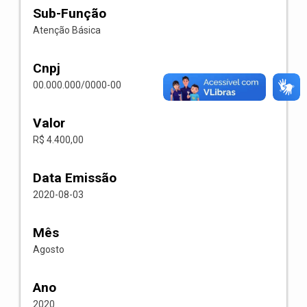
Sub-Função
Atenção Básica
Cnpj
00.000.000/0000-00
Valor
R$ 4.400,00
Data Emissão
2020-08-03
Mês
Agosto
Ano
2020