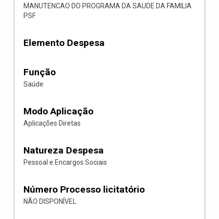
MANUTENCAO DO PROGRAMA DA SAUDE DA FAMILIA
PSF
Elemento Despesa
Função
Saúde
Modo Aplicação
Aplicações Diretas
Natureza Despesa
Pessoal e Encargos Sociais
Número Processo licitatório
NÃO DISPONÍVEL