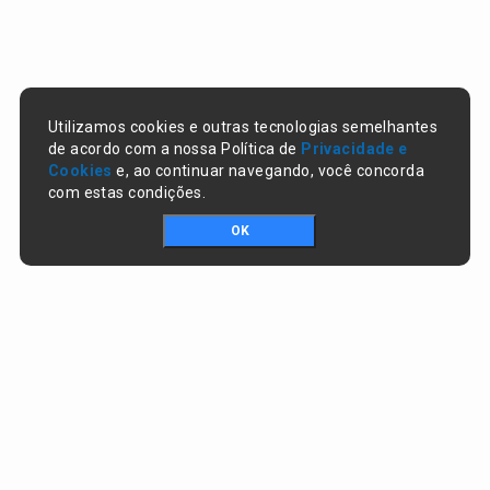
Utilizamos cookies e outras tecnologias semelhantes
de acordo com a nossa Política de
Privacidade e
Cookies
e, ao continuar navegando, você concorda
com estas condições.
OK