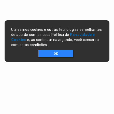
Utilizamos cookies e outras tecnologias semelhantes
de acordo com a nossa Política de
Privacidade e
Cookies
e, ao continuar navegando, você concorda
com estas condições.
OK