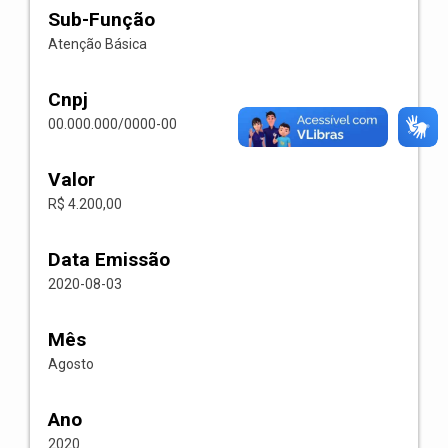
Sub-Função
Atenção Básica
Cnpj
00.000.000/0000-00
Valor
R$ 4.200,00
Data Emissão
2020-08-03
Mês
Agosto
Ano
2020