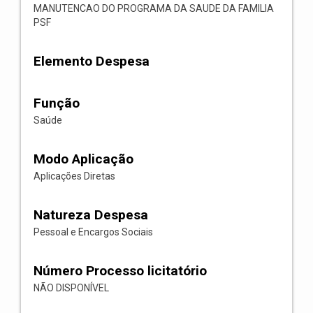
MANUTENCAO DO PROGRAMA DA SAUDE DA FAMILIA
PSF
Elemento Despesa
Função
Saúde
Modo Aplicação
Aplicações Diretas
Natureza Despesa
Pessoal e Encargos Sociais
Número Processo licitatório
NÃO DISPONÍVEL