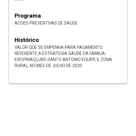
Programa
ACOES PREVENTIVAS DE SAUDE
Histórico
VALOR QUE SE EMPENHA PARA PAGAMENTO
REFERENTE A ESTRATEGIA SAUDE DA FAMILIA-
ESF(PMAQ),UBS SANTO ANTONIO EQUIPE II, ZONA
RURAL, NO MES DE JULHO DE 2020.