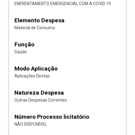
ENFRENTAMENTO EMERGENCIAL COM A COVID 19
Elemento Despesa
Material de Consumo
Função
Saúde
Modo Aplicação
Aplicações Diretas
Natureza Despesa
Outras Despesas Correntes
Número Processo licitatório
NÃO DISPONÍVEL