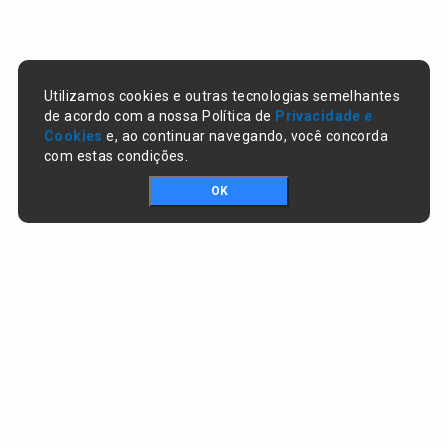
Utilizamos cookies e outras tecnologias semelhantes
de acordo com a nossa Política de
Privacidade e
Cookies
e, ao continuar navegando, você concorda
com estas condições.
OK