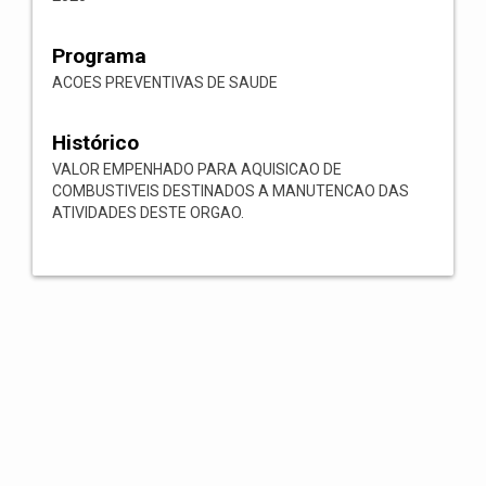
Programa
ACOES PREVENTIVAS DE SAUDE
Histórico
VALOR EMPENHADO PARA AQUISICAO DE
COMBUSTIVEIS DESTINADOS A MANUTENCAO DAS
ATIVIDADES DESTE ORGAO.