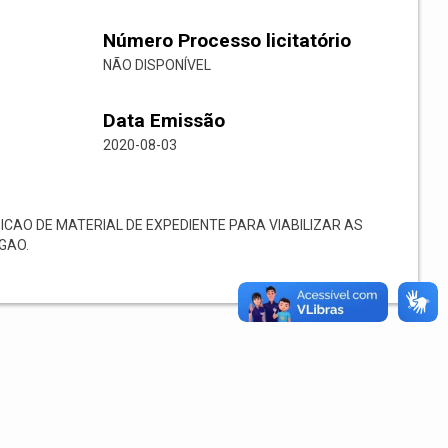
Número Processo licitatório
NÃO DISPONÍVEL
Data Emissão
2020-08-03
CAO DE MATERIAL DE EXPEDIENTE PARA VIABILIZAR AS
GAO.