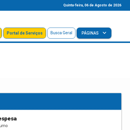
Quinta-feira, 06 de Agosto de 2026
Busca Geral
Portal de Serviços
PÁGINAS
espesa
sumo