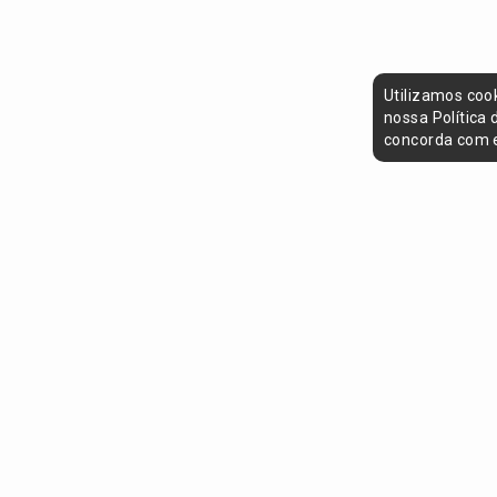
Utilizamos coo
nossa Política
concorda com e