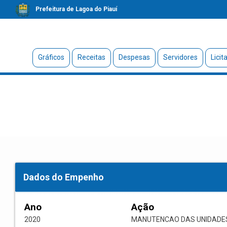
Prefeitura de Lagoa do Piauí
Gráficos
Receitas
Despesas
Servidores
Licit
Dados do Empenho
Ano
Ação
2020
MANUTENCAO DAS UNIDADE