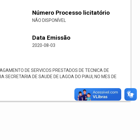
Número Processo licitatório
NÃO DISPONÍVEL
Data Emissão
2020-08-03
PAGAMENTO DE SERVICOS PRESTADOS DE TECNICA DE
 SECRETARIA DE SAUDE DE LAGOA DO PIAUI, NO MES DE