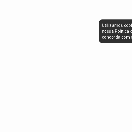
Utilizamos coo
nossa Política
concorda com e