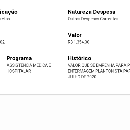
icação
Natureza Despesa
iretas
Outras Despesas Correntes
Valor
-02
R$ 1.354,00
Programa
Histórico
ASSISTENCIA MEDICA E
VALOR QUE SE EMPENHA PARA 
HOSPITALAR
ENFERMAGEM PLANTONISTA PARA
JULHO DE 2020.