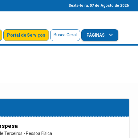
Sexta-feira, 07 de Agosto de 2026
Busca Geral
Portal de Serviços
PÁGINAS
espesa
e Terceiros - Pessoa Física