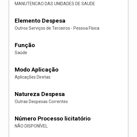
MANUTENCAO DAS UNIDADES DE SAUDE
Elemento Despesa
Outros Serviços de Terceiros - Pessoa Física
Função
Saúde
Modo Aplicação
Aplicações Diretas
Natureza Despesa
Outras Despesas Correntes
Número Processo licitatório
NÃO DISPONÍVEL