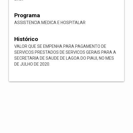
Programa
ASSISTENCIA MEDICA E HOSPITALAR
Histórico
VALOR QUE SE EMPENHA PARA PAGAMENTO DE
SERVICOS PRESTADOS DE SERVICOS GERAIS PARA A
SECRETARIA DE SAUDE DE LAGOA DO PIAUI, NO MES
DE JULHO DE 2020.