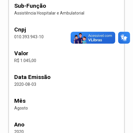
Sub-Função
Assistência Hospitalar e Ambulatorial
Cnpj
010.393.943-10
Valor
R$ 1.045,00
Data Emissão
2020-08-03
Mês
Agosto
Ano
2020