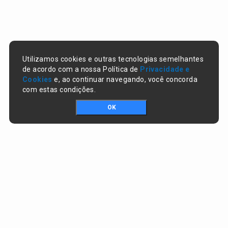
Utilizamos cookies e outras tecnologias semelhantes
de acordo com a nossa Política de
Privacidade e
Cookies
e, ao continuar navegando, você concorda
com estas condições.
OK