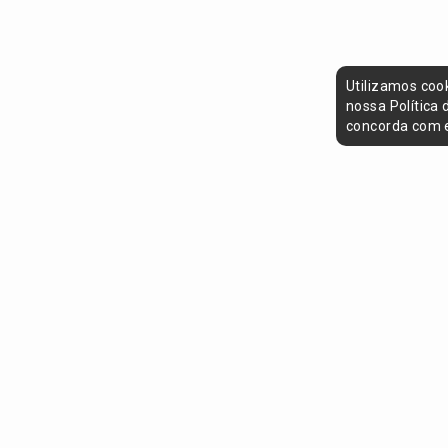
Utilizamos coo
nossa Política
concorda com e