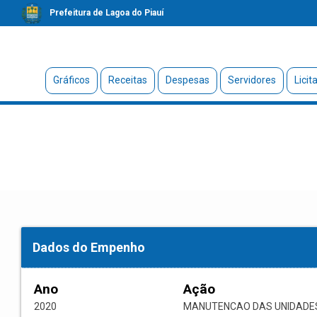
Prefeitura de Lagoa do Piauí
Gráficos
Receitas
Despesas
Servidores
Licit
Dados do Empenho
Ano
Ação
2020
MANUTENCAO DAS UNIDADE