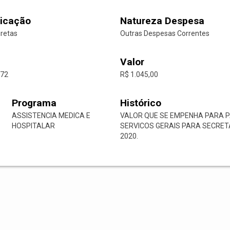
icação
Natureza Despesa
iretas
Outras Despesas Correntes
Valor
-72
R$ 1.045,00
Programa
Histórico
ASSISTENCIA MEDICA E
VALOR QUE SE EMPENHA PARA P
HOSPITALAR
SERVICOS GERAIS PARA SECRETA
2020.