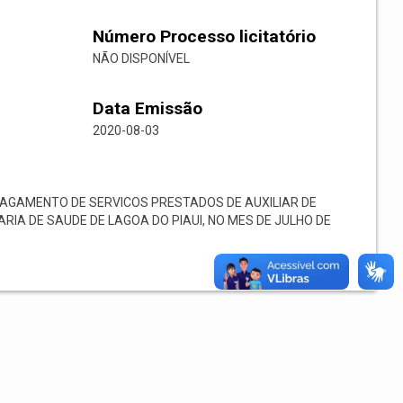
Número Processo licitatório
NÃO DISPONÍVEL
Data Emissão
2020-08-03
AGAMENTO DE SERVICOS PRESTADOS DE AUXILIAR DE
RIA DE SAUDE DE LAGOA DO PIAUI, NO MES DE JULHO DE