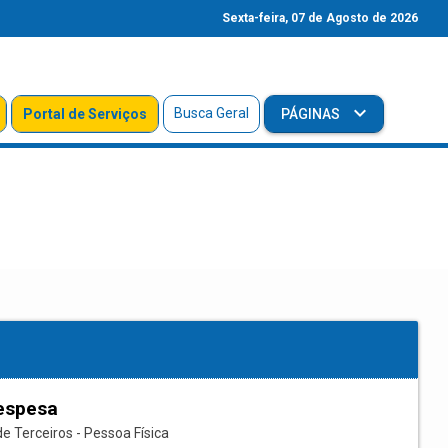
Sexta-feira, 07 de Agosto de 2026
Busca Geral
Portal de Serviços
PÁGINAS
espesa
e Terceiros - Pessoa Física