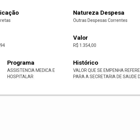
icação
Natureza Despesa
iretas
Outras Despesas Correntes
Valor
-94
R$ 1.354,00
Programa
Histórico
ASSISTENCIA MEDICA E
VALOR QUE SE EMPENHA REFERE
HOSPITALAR
PARA A SECRETARIA DE SAUDE DE