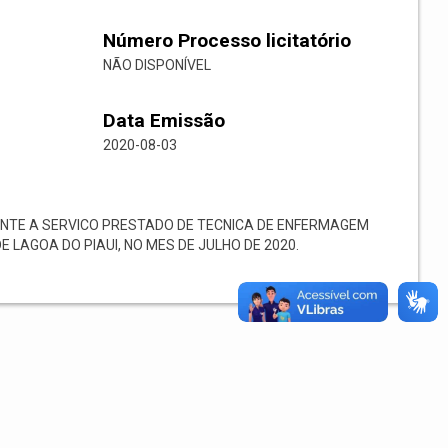
Número Processo licitatório
NÃO DISPONÍVEL
Data Emissão
2020-08-03
NTE A SERVICO PRESTADO DE TECNICA DE ENFERMAGEM
 LAGOA DO PIAUI, NO MES DE JULHO DE 2020.