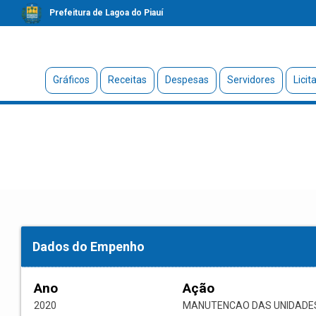
Prefeitura de Lagoa do Piauí
Gráficos
Receitas
Despesas
Servidores
Licit
Dados do Empenho
Ano
Ação
2020
MANUTENCAO DAS UNIDADE