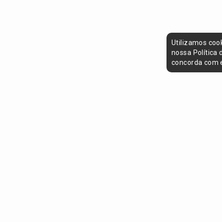
Utilizamos coo
nossa Política
concorda com e