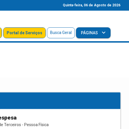
Quinta-feira, 06 de Agosto de 2026
Busca Geral
Portal de Serviços
PÁGINAS
espesa
e Terceiros - Pessoa Física