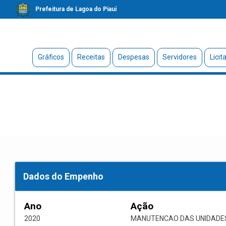
Prefeitura de Lagoa do Piauí
Gráficos
Receitas
Despesas
Servidores
Licit
Dados do Empenho
Ano
Ação
2020
MANUTENCAO DAS UNIDADE