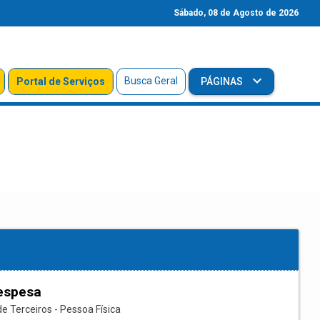
Sábado, 08 de Agosto de 2026
Busca Geral
Portal de Serviços
PÁGINAS
espesa
e Terceiros - Pessoa Física