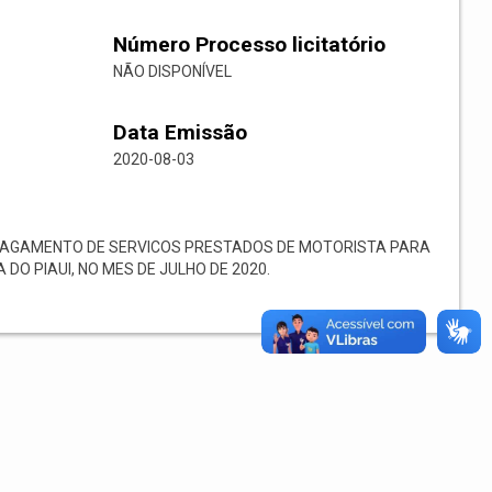
Número Processo licitatório
NÃO DISPONÍVEL
Data Emissão
2020-08-03
PAGAMENTO DE SERVICOS PRESTADOS DE MOTORISTA PARA
DO PIAUI, NO MES DE JULHO DE 2020.