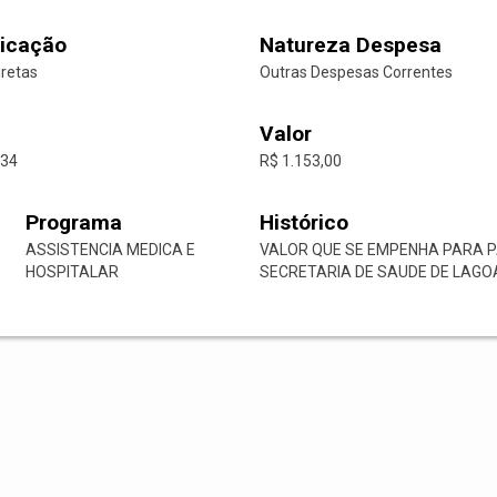
icação
Natureza Despesa
iretas
Outras Despesas Correntes
Valor
-34
R$ 1.153,00
Programa
Histórico
ASSISTENCIA MEDICA E
VALOR QUE SE EMPENHA PARA 
HOSPITALAR
SECRETARIA DE SAUDE DE LAGOA 