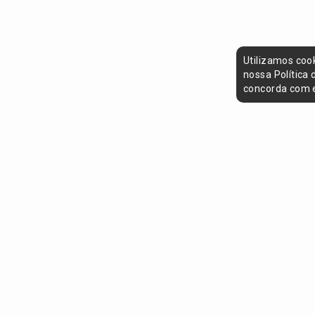
Utilizamos coo
nossa Política
concorda com e