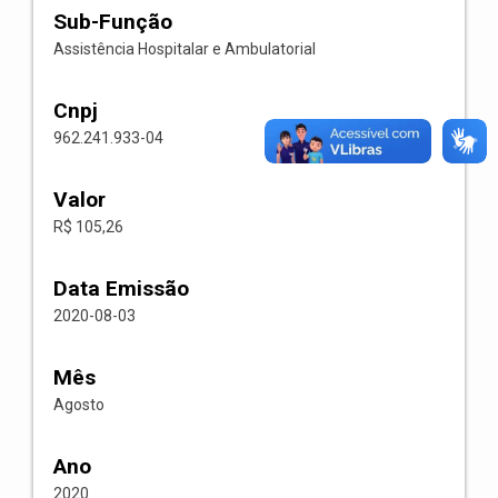
Sub-Função
Assistência Hospitalar e Ambulatorial
Cnpj
962.241.933-04
Valor
R$ 105,26
Data Emissão
2020-08-03
Mês
Agosto
Ano
2020