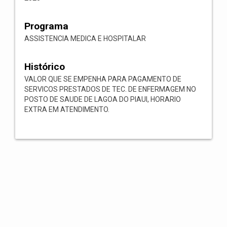
Programa
ASSISTENCIA MEDICA E HOSPITALAR
Histórico
VALOR QUE SE EMPENHA PARA PAGAMENTO DE
SERVICOS PRESTADOS DE TEC. DE ENFERMAGEM NO
POSTO DE SAUDE DE LAGOA DO PIAUI, HORARIO
EXTRA EM ATENDIMENTO.