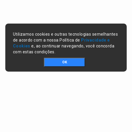
Utilizamos cookies e outras tecnologias semelhantes
de acordo com a nossa Política de
Privacidade e
Cookies
e, ao continuar navegando, você concorda
com estas condições.
OK