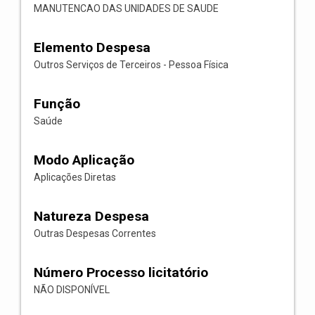
MANUTENCAO DAS UNIDADES DE SAUDE
Elemento Despesa
Outros Serviços de Terceiros - Pessoa Física
Função
Saúde
Modo Aplicação
Aplicações Diretas
Natureza Despesa
Outras Despesas Correntes
Número Processo licitatório
NÃO DISPONÍVEL